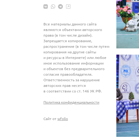
Все материалы данного сайта
являются объектами авторского
права (в том числе дизайн).
Запрещается копирование,
распространение (в том числе путем
копирования на другие сайты
и ресурсы в Интернете) или любое
иное использование информации
и объектов без предварительного
согласия правообладателя.
Ответственность за нарушение
авторских прав несется
в соответствии со ст. 146 УК РФ.
Политика конфиденциальности
Сайт от
wfolio