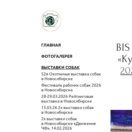
BIS
ГЛАВНАЯ
«К
ФОТОГАЛЕРЕЯ
ВЫСТАВКИ СОБАК
20
52я Охотничья выставка собак
в Новосибирске
Фестиваль рабочих собак 2026
в Новосибирске
28-29.03.2026 Рейтинговая
выставка в Новосибирске
15.03.26 2х выставки собак
в Новосибирске
2х выставки собак
в Новосибирске «Движение
ЧФ». 14.02.2026