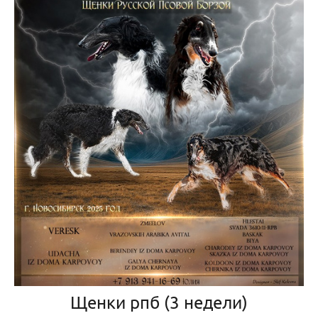
Щенки рпб (3 недели)