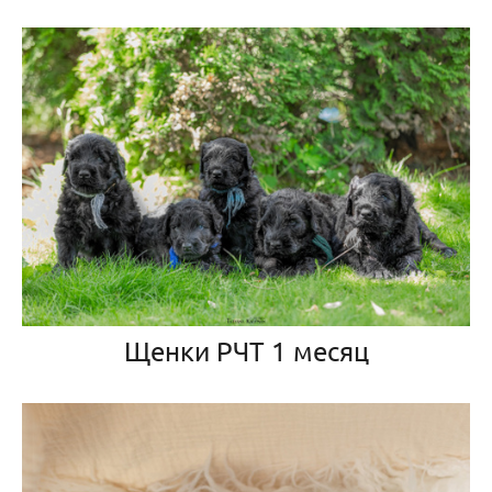
Щенки РЧТ 1 месяц