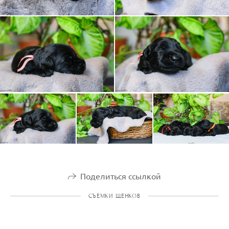
Поделиться ссылкой
СЪЕМКИ ЩЕНКОВ