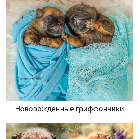
Новорожденные гриффончики