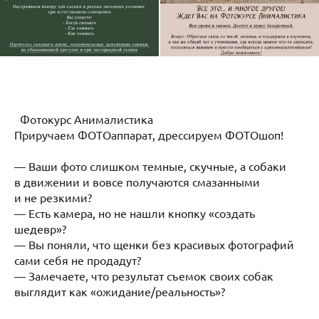
Фотокурс Анималистика
Приручаем ФОТОаппарат, дрессируем ФОТОшоп!
— Ваши фото слишком темные, скучные, а собаки
в движении и вовсе получаются смазанными
и не резкими?
— Есть камера, но не нашли кнопку «создать
шедевр»?
— Вы поняли, что щенки без красивых фотографий
сами себя не продадут?
— Замечаете, что результат съемок своих собак
выглядит как «ожидание/реальность»?