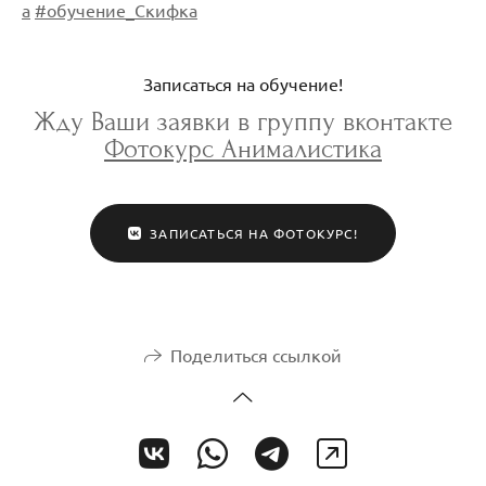
а
#обучение_Скифка
Записаться на обучение!
Жду Ваши заявки в группу вконтакте
Фотокурс Анималистика
ЗАПИСАТЬСЯ НА ФОТОКУРС!
Поделиться ссылкой