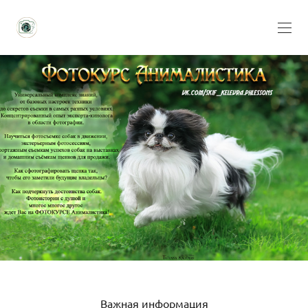
Важная информация