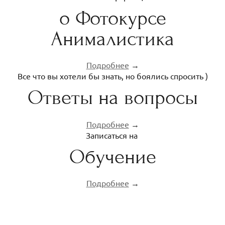
о Фотокурсе
Анималистика
Подробнее
→
Все что вы хотели бы знать, но боялись спросить )
Ответы на вопросы
Подробнее
→
Записаться на
Обучение
Подробнее
→