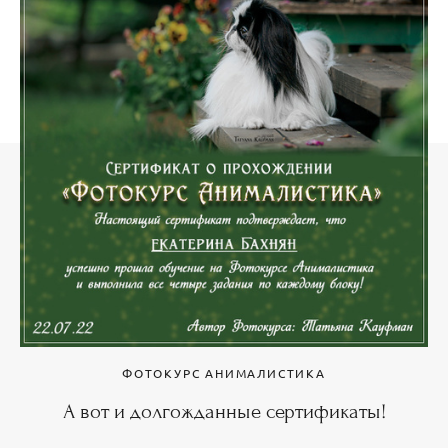
ФОТОКУРС АНИМАЛИСТИКА
А вот и долгожданные сертификаты!