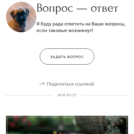
Вопрос — ответ
Я буду рада ответить на Ваши вопросы,
если таковые возникнут!
ЗАДАТЬ ВОПРОС
Поделиться ссылкой
МОЙ БЛОГ