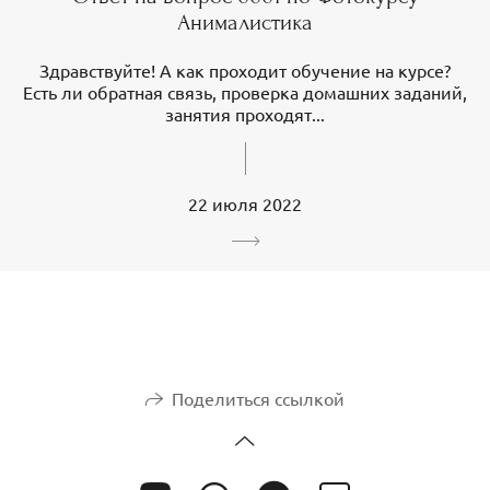
Анималистика
Здравствуйте! А как проходит обучение на курсе?
Есть ли обратная связь, проверка домашних заданий,
занятия проходят...
22 июля 2022
Поделиться ссылкой