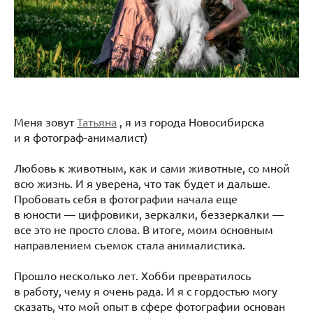
Меня зовут
Татьяна
, я из города Новосибирска
и я фотограф-анималист)
Любовь к животным, как и сами животные, со мной
всю жизнь. И я уверена, что так будет и дальше.
Пробовать себя в фотографии начала еще
в юности — цифровики, зеркалки, беззеркалки —
все это не просто слова. В итоге, моим основным
направлением съемок стала анималистика.
Прошло несколько лет. Хобби превратилось
в работу, чему я очень рада. И я с гордостью могу
сказать, что мой опыт в сфере фотографии основан