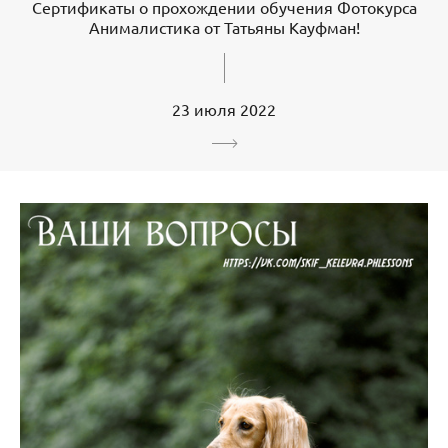
Сертификаты о прохождении обучения Фотокурса
Анималистика от Татьяны Кауфман!
23 июля 2022