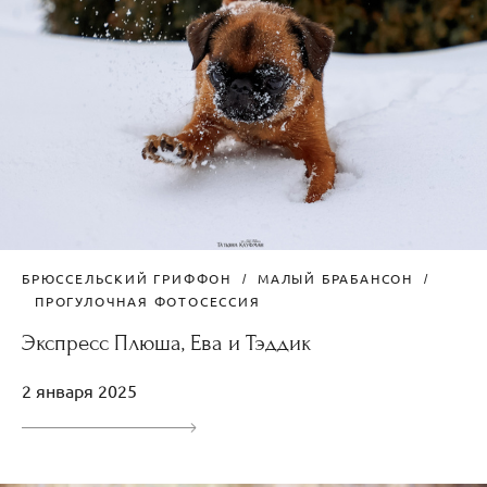
БРЮССЕЛЬСКИЙ ГРИФФОН
МАЛЫЙ БРАБАНСОН
ПРОГУЛОЧНАЯ ФОТОСЕССИЯ
Экспресс Плюша, Ева и Тэддик
2 января 2025