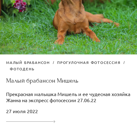
МАЛЫЙ БРАБАНСОН
ПРОГУЛОЧНАЯ ФОТОСЕССИЯ
ФОТОДЕНЬ
Малый брабансон Мишель
Прекрасная малышка Мишель и ее чудесная хозяйка
Жанна на экспресс фотосессии 27.06.22
27 июля 2022