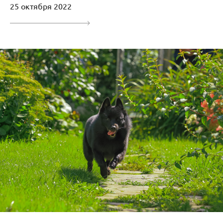
25 октября 2022