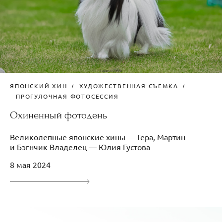
ЯПОНСКИЙ ХИН
ХУДОЖЕСТВЕННАЯ СЪЕМКА
ПРОГУЛОЧНАЯ ФОТОСЕССИЯ
Охиненный фотодень
Великолепные японские хины — Гера, Мартин
и Бэгнчик Владелец — Юлия Густова
8 мая 2024