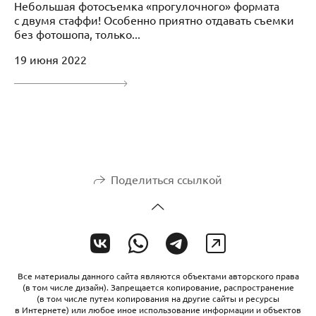
Небольшая фотосъемка «прогулочного» формата
с двумя стаффи! Особенно приятно отдавать съемки
без фотошопа, только...
19 июня 2022
Поделиться ссылкой
Все материалы данного сайта являются объектами авторского права
(в том числе дизайн). Запрещается копирование, распространение
(в том числе путем копирования на другие сайты и ресурсы
в Интернете) или любое иное использование информации и объектов