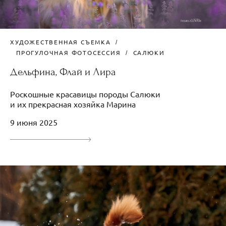
ХУДОЖЕСТВЕННАЯ СЪЕМКА
ПРОГУЛОЧНАЯ ФОТОСЕССИЯ
САЛЮКИ
Дельфина, Флай и Лира
Роскошные красавицы породы Салюки
и их прекрасная хозяйка Марина
9 июня 2025