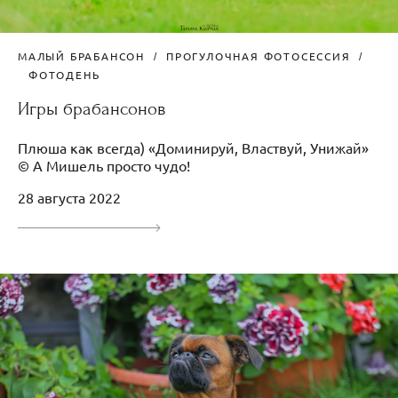
МАЛЫЙ БРАБАНСОН
ПРОГУЛОЧНАЯ ФОТОСЕССИЯ
ФОТОДЕНЬ
Игры брабансонов
Плюша как всегда) «Доминируй, Властвуй, Унижай»
© А Мишель просто чудо!
28 августа 2022