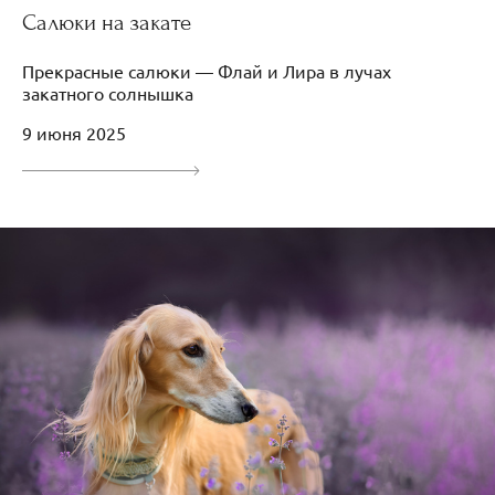
Салюки на закате
Прекрасные салюки — Флай и Лира в лучах
закатного солнышка
9 июня 2025