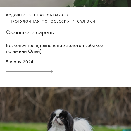
ХУДОЖЕСТВЕННАЯ СЪЕМКА
ПРОГУЛОЧНАЯ ФОТОСЕССИЯ
САЛЮКИ
Флаюшка и сирень
Бесконечное вдохновение золотой собакой
по имени Флай)
5 июня 2024