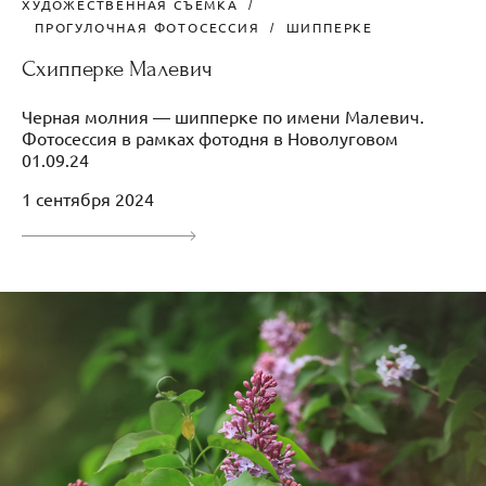
ХУДОЖЕСТВЕННАЯ СЪЕМКА
ПРОГУЛОЧНАЯ ФОТОСЕССИЯ
ШИППЕРКЕ
Схипперке Малевич
Черная молния — шипперке по имени Малевич.
Фотосессия в рамках фотодня в Новолуговом
01.09.24
1 сентября 2024