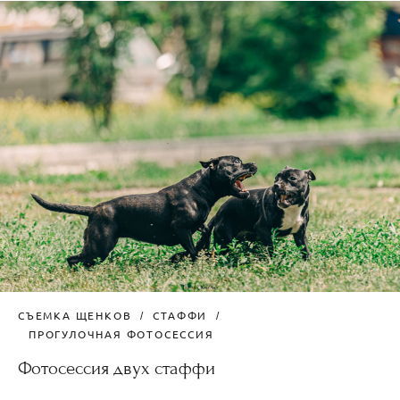
СЪЕМКА ЩЕНКОВ
СТАФФИ
ПРОГУЛОЧНАЯ ФОТОСЕССИЯ
Фотосессия двух стаффи