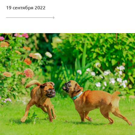
19 сентября 2022