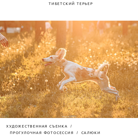
ТИБЕТСКИЙ ТЕРЬЕР
ХУДОЖЕСТВЕННАЯ СЪЕМКА
ПРОГУЛОЧНАЯ ФОТОСЕССИЯ
САЛЮКИ