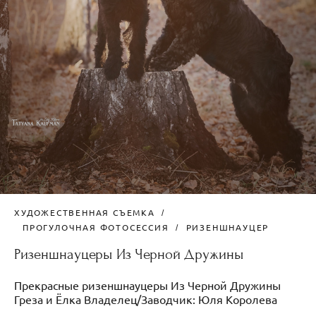
ХУДОЖЕСТВЕННАЯ СЪЕМКА
ПРОГУЛОЧНАЯ ФОТОСЕССИЯ
РИЗЕНШНАУЦЕР
Ризеншнауцеры Из Черной Дружины
Прекрасные ризеншнауцеры Из Черной Дружины
Греза и Ёлка Владелец/Заводчик: Юля Королева