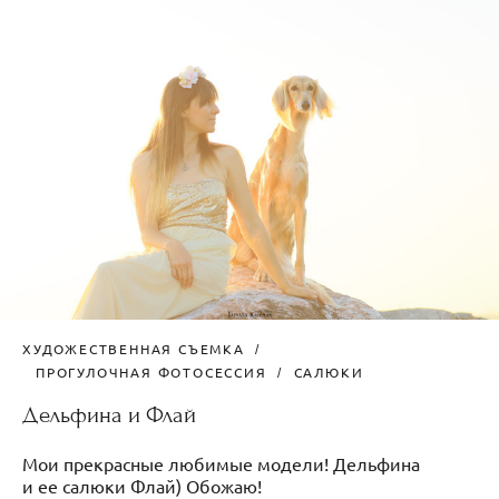
ХУДОЖЕСТВЕННАЯ СЪЕМКА
ПРОГУЛОЧНАЯ ФОТОСЕССИЯ
САЛЮКИ
Дельфина и Флай
Мои прекрасные любимые модели! Дельфина
и ее салюки Флай) Обожаю!